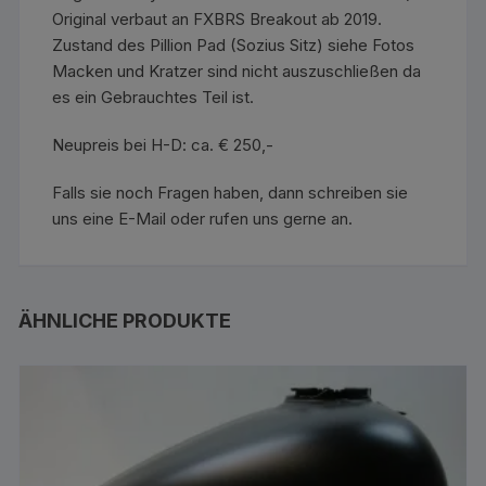
Original verbaut an FXBRS Breakout ab 2019.
Zustand des Pillion Pad (Sozius Sitz) siehe Fotos
Macken und Kratzer sind nicht auszuschließen da
es ein Gebrauchtes Teil ist.
Neupreis bei H-D: ca. € 250,-
Falls sie noch Fragen haben, dann schreiben sie
uns eine E-Mail oder rufen uns gerne an.
ÄHNLICHE PRODUKTE