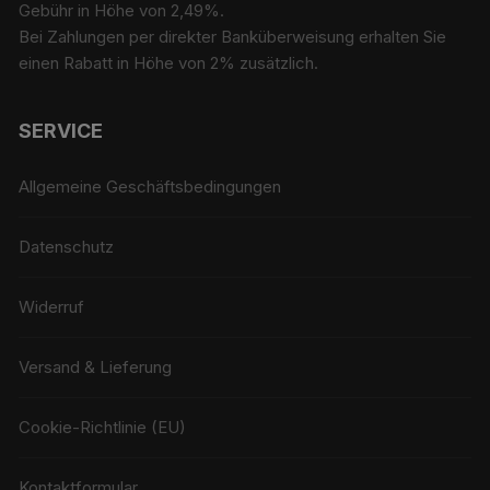
Gebühr in Höhe von 2,49%.
Bei Zahlungen per direkter Banküberweisung erhalten Sie
einen Rabatt in Höhe von 2% zusätzlich.
SERVICE
Allgemeine Geschäftsbedingungen
Datenschutz
Widerruf
Versand & Lieferung
Cookie-Richtlinie (EU)
Kontaktformular