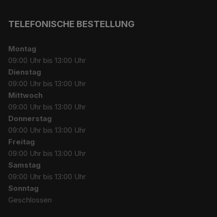
TELEFONISCHE BESTELLUNG
Montag
09:00 Uhr bis 13:00 Uhr
Dienstag
09:00 Uhr bis 13:00 Uhr
Mittwoch
09:00 Uhr bis 13:00 Uhr
Donnerstag
09:00 Uhr bis 13:00 Uhr
Freitag
09:00 Uhr bis 13:00 Uhr
Samstag
09:00 Uhr bis 13:00 Uhr
Sonntag
Geschlossen