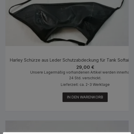
Harley Schürze aus Leder Schutzabdeckung für Tank Softail
29,00
€
Unsere Lagermäßig vorhandenen Artikel werden innerhalb
24 Std. verschickt.
Lieferzeit: ca. 2-3 Werktage
IN DEN WARENKORB