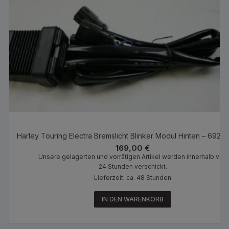
Harley Touring Electra Bremslicht Blinker Modul Hinten – 692
169,00
€
Unsere gelagerten und vorrätigen Artikel werden innerhalb von
24 Stunden verschickt.
Lieferzeit: ca. 48 Stunden
IN DEN WARENKORB