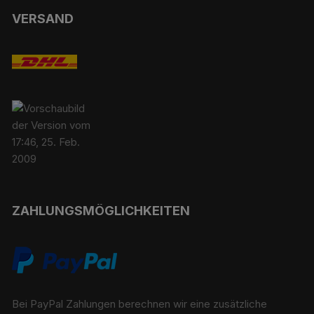
VERSAND
ZAHLUNGSMÖGLICHKEITEN
Bei PayPal Zahlungen berechnen wir eine zusätzliche