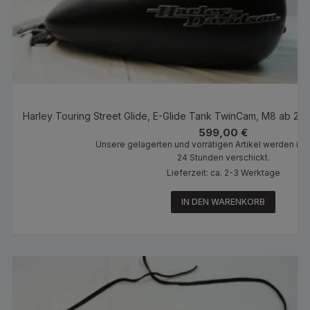
Harley Touring Street Glide, E-Glide Tank TwinCam, M8 ab 2
599,00
€
Unsere gelagerten und vorrätigen Artikel werden inn
24 Stunden verschickt.
Lieferzeit: ca. 2-3 Werktage
IN DEN WARENKORB