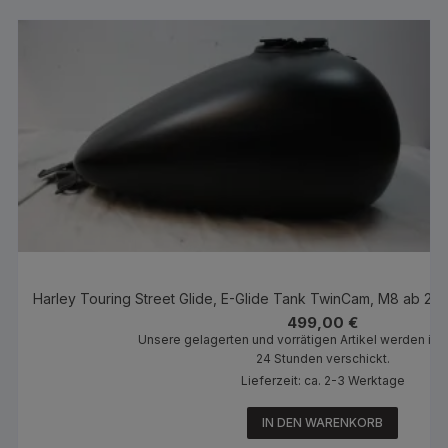
Harley Touring Street Glide, E-Glide Tank TwinCam, M8 ab 2
499,00
€
Unsere gelagerten und vorrätigen Artikel werden inn
24 Stunden verschickt.
Lieferzeit: ca. 2-3 Werktage
IN DEN WARENKORB