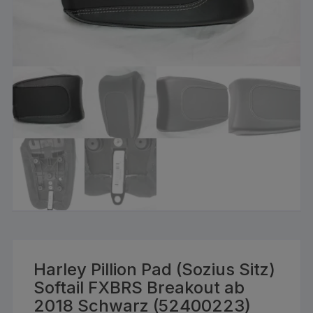
Harley Pillion Pad (Sozius Sitz)
Softail FXBRS Breakout ab
2018 Schwarz (52400223)