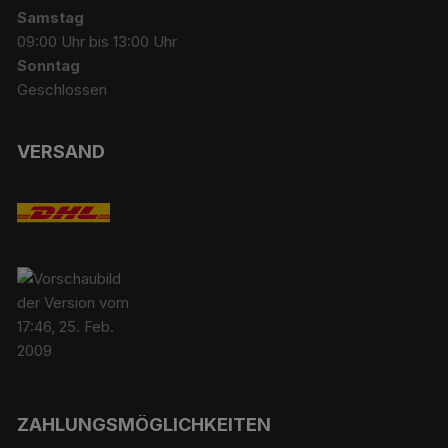
Samstag
09:00 Uhr bis 13:00 Uhr
Sonntag
Geschlossen
VERSAND
ZAHLUNGSMÖGLICHKEITEN