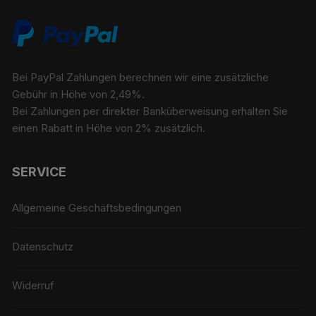
Bei PayPal Zahlungen berechnen wir eine zusätzliche
Gebühr in Höhe von 2,49%.
Bei Zahlungen per direkter Banküberweisung erhalten Sie
einen Rabatt in Höhe von 2% zusätzlich.
SERVICE
Allgemeine Geschäftsbedingungen
Datenschutz
Widerruf