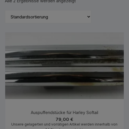
Alle 2 Ergebnisse werden angezeigt
Auspuffendstücke für Harley Softail
79,00
€
Unsere gelagerten und vorrätigen Artikel werden innerhalb von