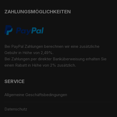
ZAHLUNGSMÖGLICHKEITEN
Bei PayPal Zahlungen berechnen wir eine zusätzliche
Gebühr in Höhe von 2,49%.
Bei Zahlungen per direkter Banküberweisung erhalten Sie
einen Rabatt in Höhe von 2% zusätzlich.
SERVICE
Allgemeine Geschäftsbedingungen
Datenschutz