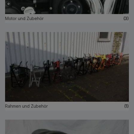
Motor und Zubehör
(3)
Rahmen und Zubehör
(1)