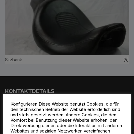
Sitzbank
(5)
KONTAKTDETAILS
Konfigurieren Diese Website benutzt Cookies, die für
den technischen Betrieb der Website erforderlich sind
und stets gesetzt werden. Andere Cookies, die den
Komfort bei Benutzung dieser Website erhöhen, der
Direktwerbung dienen oder die Interaktion mit anderen
Websites und sozialen Netzwerken vereinfachen