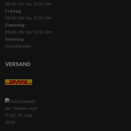
09:00 Uhr bis 13:00 Uhr
Freitag
09:00 Uhr bis 13:00 Uhr
Samstag
09:00 Uhr bis 13:00 Uhr
Sonntag
Geschlossen
VERSAND