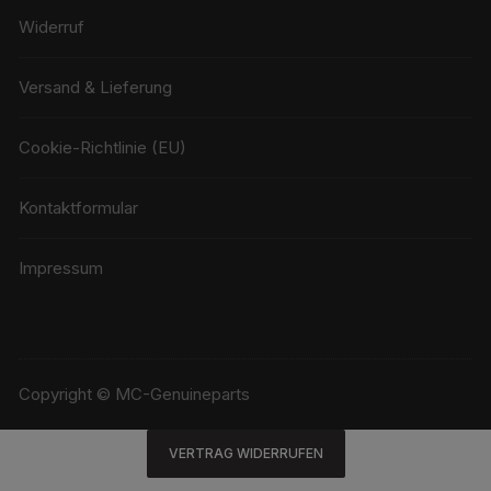
Widerruf
Versand & Lieferung
Cookie-Richtlinie (EU)
Kontaktformular
Impressum
Copyright © MC-Genuineparts
VERTRAG WIDERRUFEN