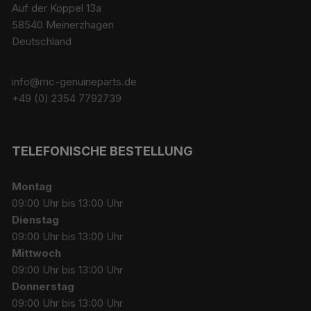
Auf der Koppel 13a
58540 Meinerzhagen
Deutschland
info@mc-genuineparts.de
+49 (0) 2354 7792739
TELEFONISCHE BESTELLUNG
Montag
09:00 Uhr bis 13:00 Uhr
Dienstag
09:00 Uhr bis 13:00 Uhr
Mittwoch
09:00 Uhr bis 13:00 Uhr
Donnerstag
09:00 Uhr bis 13:00 Uhr