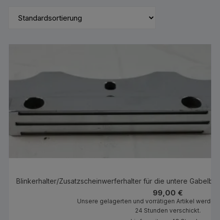
99,00
€
Unsere gelagerten und vorrätigen Artikel werden 
24 Stunden verschickt.