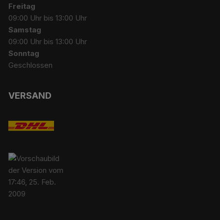
Freitag
09:00 Uhr bis 13:00 Uhr
Samstag
09:00 Uhr bis 13:00 Uhr
Sonntag
Geschlossen
VERSAND