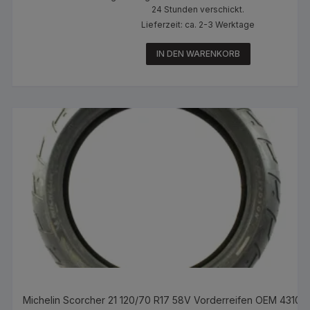
24 Stunden verschickt.
Lieferzeit: ca. 2-3 Werktage
IN DEN WARENKORB
Michelin Scorcher 21 120/70 R17 58V Vorderreifen OEM 431000