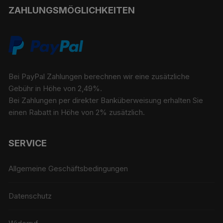
ZAHLUNGSMÖGLICHKEITEN
Bei PayPal Zahlungen berechnen wir eine zusätzliche
Gebühr in Höhe von 2,49%.
Bei Zahlungen per direkter Banküberweisung erhalten Sie
einen Rabatt in Höhe von 2% zusätzlich.
SERVICE
Allgemeine Geschäftsbedingungen
Datenschutz