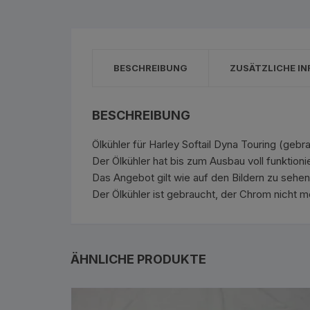
BESCHREIBUNG
ZUSÄTZLICHE I
BESCHREIBUNG
Ölkühler für Harley Softail Dyna Touring (gebr
Der Ölkühler hat bis zum Ausbau voll funktionie
Das Angebot gilt wie auf den Bildern zu sehen
Der Ölkühler ist gebraucht, der Chrom nicht m
ÄHNLICHE PRODUKTE