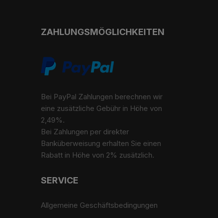
ZAHLUNGSMÖGLICHKEITEN
Bei PayPal Zahlungen berechnen wir
eine zusätzliche Gebühr in Höhe von
2,49%.
Bei Zahlungen per direkter
Banküberweisung erhalten Sie einen
Rabatt in Höhe von 2% zusätzlich.
SERVICE
Allgemeine Geschäftsbedingungen