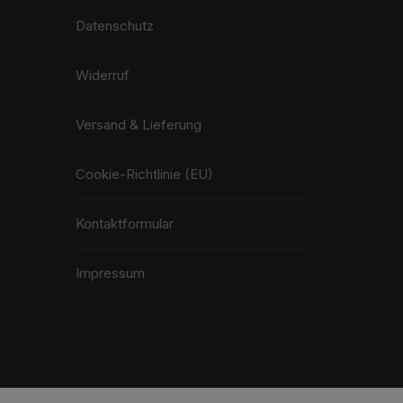
Datenschutz
Widerruf
Versand & Lieferung
Cookie-Richtlinie (EU)
Kontaktformular
Impressum