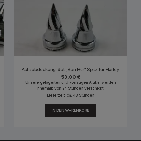
Achsabdeckung-Set „Ben Hur“ Spitz für Harley
59,00
€
Unsere gelagerten und vorrätigen Artikel werden
innerhalb von 24 Stunden verschickt.
Lieferzeit: ca. 48 Stunden
IN DEN WARENKORB