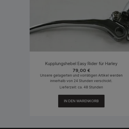
Kupplungshebel Easy Rider für Harley
79,00
€
Unsere gelagerten und vorrätigen Artikel werden
innerhalb von 24 Stunden verschickt.
Lieferzeit: ca. 48 Stunden
IN DEN WARENKORB