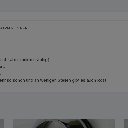
NFORMATIONEN
aucht aber funktionsfähig)
rt.
.
ehr so schön und an wenigen Stellen gibt es auch Rost.