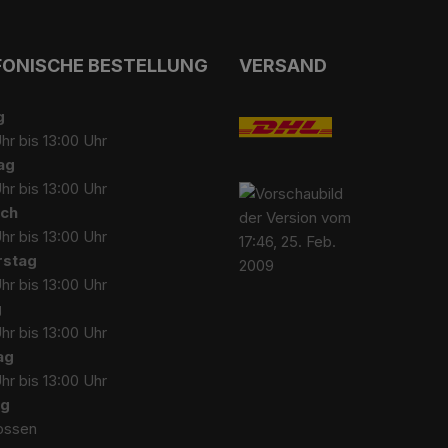
FONISCHE BESTELLUNG
VERSAND
g
hr bis 13:00 Uhr
ag
hr bis 13:00 Uhr
ch
hr bis 13:00 Uhr
rstag
hr bis 13:00 Uhr
g
hr bis 13:00 Uhr
ag
hr bis 13:00 Uhr
ag
ossen