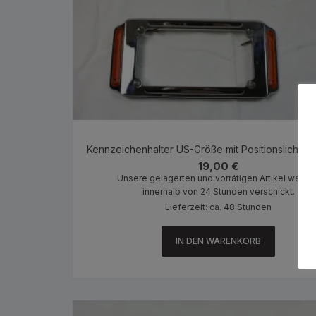
Kennzeichenhalter US-Größe mit Positionslicht fü
19,00
€
Unsere gelagerten und vorrätigen Artikel werde
innerhalb von 24 Stunden verschickt.
Lieferzeit: ca. 48 Stunden
IN DEN WARENKORB