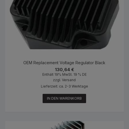
OEM Replacement Voltage Regulator Black
130,64
€
Enthält 19% MwSt. 19 % DE
zzgl.
Versand
Lieferzeit: ca. 2-3 Werktage
IN DEN WARENKORB