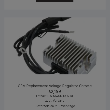
OEM Replacement Voltage Regulator Chrome
82,19
€
Enthält 19% MwSt. 19 % DE
zzgl.
Versand
Lieferzeit: ca. 2-3 Werktage