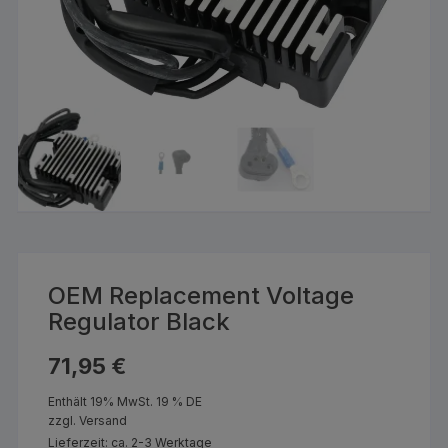
OEM Replacement Voltage
Regulator Black
71,95
€
Enthält 19% MwSt. 19 % DE
zzgl.
Versand
Lieferzeit: ca. 2-3 Werktage