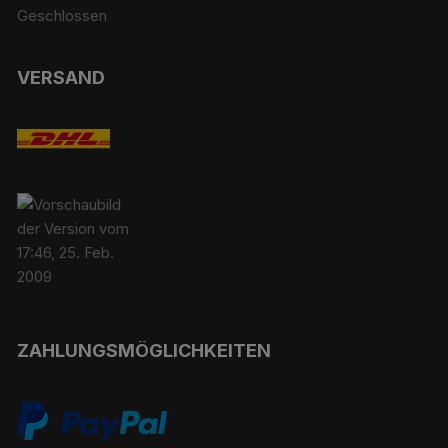
Geschlossen
VERSAND
ZAHLUNGSMÖGLICHKEITEN