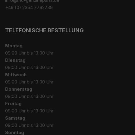
info@mc-genuineparts.de
+49 (0) 2354 7792739
TELEFONISCHE BESTELLUNG
Montag
09:00 Uhr bis 13:00 Uhr
Dienstag
09:00 Uhr bis 13:00 Uhr
Mittwoch
09:00 Uhr bis 13:00 Uhr
Donnerstag
09:00 Uhr bis 13:00 Uhr
Freitag
09:00 Uhr bis 13:00 Uhr
Samstag
09:00 Uhr bis 13:00 Uhr
Sonntag