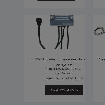
32 AMP High-Performance Regulator Chrome
Cran
259,30
€
Enthält 19% MwSt. 19 % DE
zzgl.
Versand
Lieferzeit: ca. 2-3 Werktage
IN DEN WARENKORB