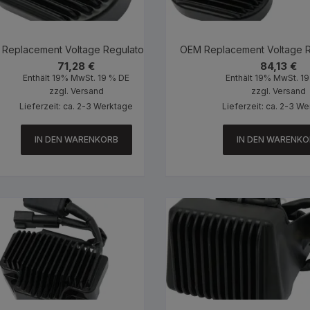
Replacement Voltage Regulator Black
OEM Replacement Voltage R
71,28
€
84,13
€
Enthält 19% MwSt. 19 % DE
Enthält 19% MwSt. 1
zzgl.
Versand
zzgl.
Versand
Lieferzeit: ca. 2-3 Werktage
Lieferzeit: ca. 2-3 W
IN DEN WARENKORB
IN DEN WARENKO