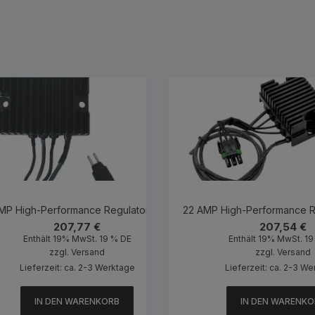
MP High-Performance Regulator Black
22 AMP High-Performance R
207,77
€
207,54
€
Enthält 19% MwSt. 19 % DE
Enthält 19% MwSt. 1
zzgl.
Versand
zzgl.
Versand
Lieferzeit: ca. 2-3 Werktage
Lieferzeit: ca. 2-3 W
IN DEN WARENKORB
IN DEN WARENKO