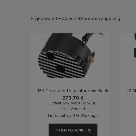
Ergebnisse 1 – 40 von 83 werden angezeigt
12V Generator Regulator only Black
22 A
273,70
€
Enthält 19% MwSt. 19 % DE
zzgl.
Versand
Lieferzeit: ca. 2-3 Werktage
IN DEN WARENKORB