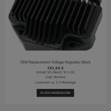
OEM Replacement Voltage Regulator Black
130,64
€
Enthält 19% MwSt. 19 % DE
zzgl.
Versand
Lieferzeit: ca. 2-3 Werktage
IN DEN WARENKORB