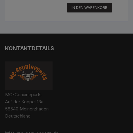
IN DEN WARENKORB
KONTAKTDETAILS
MC-Genuineparts
Auf der Koppel 13a
58540 Meinerzhagen
Deutschland