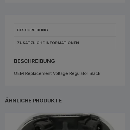
BESCHREIBUNG
ZUSÄTZLICHE INFORMATIONEN
BESCHREIBUNG
OEM Replacement Voltage Regulator Black
ÄHNLICHE PRODUKTE