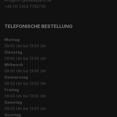
info@mc-genuineparts.de
+49 (0) 2354 7792739
TELEFONISCHE BESTELLUNG
Montag
09:00 Uhr bis 13:00 Uhr
Dienstag
09:00 Uhr bis 13:00 Uhr
Mittwoch
09:00 Uhr bis 13:00 Uhr
Donnerstag
09:00 Uhr bis 13:00 Uhr
Freitag
09:00 Uhr bis 13:00 Uhr
Samstag
09:00 Uhr bis 13:00 Uhr
Sonntag