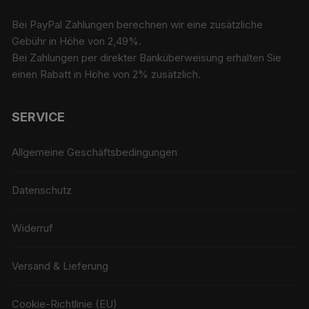
Bei PayPal Zahlungen berechnen wir eine zusätzliche
Gebühr in Höhe von 2,49%.
Bei Zahlungen per direkter Banküberweisung erhalten Sie
einen Rabatt in Höhe von 2% zusätzlich.
SERVICE
Allgemeine Geschäftsbedingungen
Datenschutz
Widerruf
Versand & Lieferung
Cookie-Richtlinie (EU)