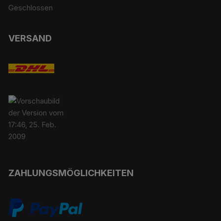
Geschlossen
VERSAND
ZAHLUNGSMÖGLICHKEITEN