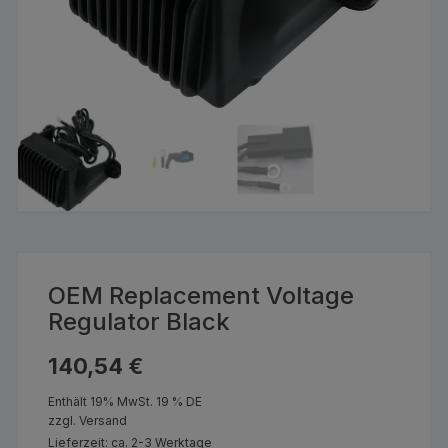
OEM Replacement Voltage
Regulator Black
140,54
€
Enthält 19% MwSt. 19 % DE
zzgl.
Versand
Lieferzeit: ca. 2-3 Werktage