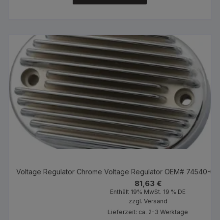
Voltage Regulator Chrome Voltage Regulator OEM# 74540-08
81,63
€
Enthält 19% MwSt. 19 % DE
zzgl.
Versand
Lieferzeit: ca. 2-3 Werktage