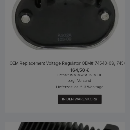
OEM Replacement Voltage Regulator OEM# 74540-08, 74540
164,58
€
Enthält 19% MwSt. 19 % DE
zzgl.
Versand
Lieferzeit: ca. 2-3 Werktage
IN DEN WARENKORB