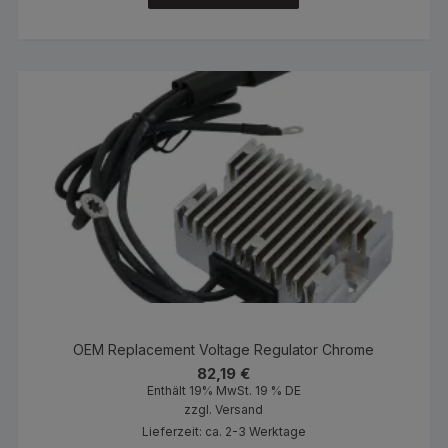
OEM Replacement Voltage Regulator Chrome
82,19
€
Enthält 19% MwSt. 19 % DE
zzgl.
Versand
Lieferzeit: ca. 2-3 Werktage