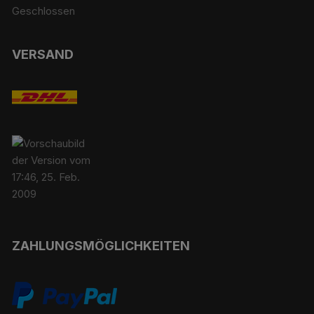
Geschlossen
VERSAND
ZAHLUNGSMÖGLICHKEITEN