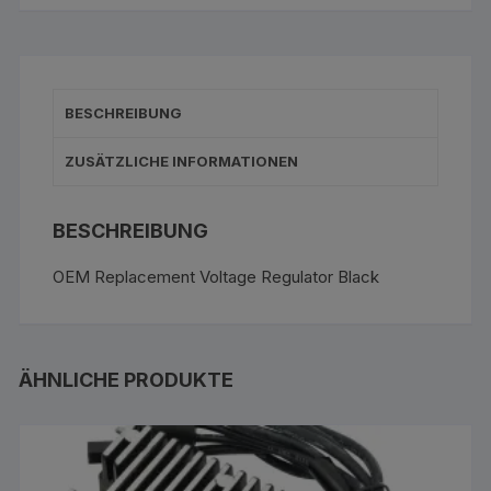
BESCHREIBUNG
ZUSÄTZLICHE INFORMATIONEN
BESCHREIBUNG
OEM Replacement Voltage Regulator Black
ÄHNLICHE PRODUKTE