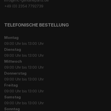
info@mc-genuineparts.de
+49 (0) 2354 7792739
TELEFONISCHE BESTELLUNG
Montag
09:00 Uhr bis 13:00 Uhr
Dienstag
09:00 Uhr bis 13:00 Uhr
Mittwoch
09:00 Uhr bis 13:00 Uhr
Donnerstag
09:00 Uhr bis 13:00 Uhr
Freitag
09:00 Uhr bis 13:00 Uhr
Samstag
09:00 Uhr bis 13:00 Uhr
Sonntag