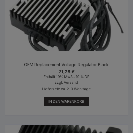
OEM Replacement Voltage Regulator Black
71,28
€
Enthält 19% MwSt. 19 % DE
zzgl.
Versand
Lieferzeit: ca. 2-3 Werktage
IN DEN WARENKORB