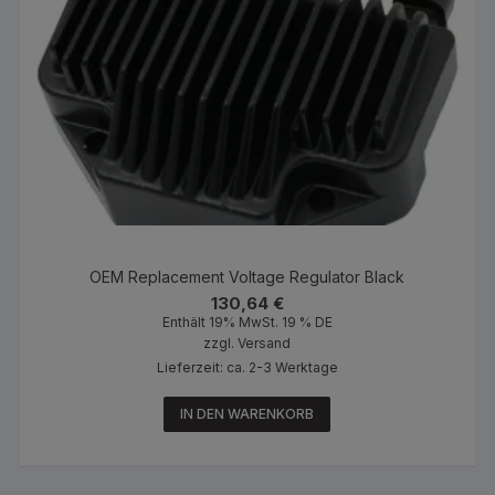
OEM Replacement Voltage Regulator Black
130,64
€
Enthält 19% MwSt. 19 % DE
zzgl.
Versand
Lieferzeit: ca. 2-3 Werktage
IN DEN WARENKORB