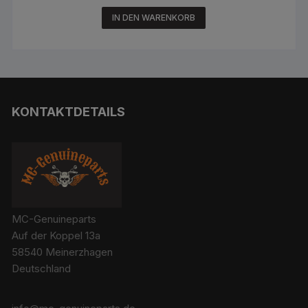
IN DEN WARENKORB
KONTAKTDETAILS
MC-Genuineparts
Auf der Koppel 13a
58540 Meinerzhagen
Deutschland