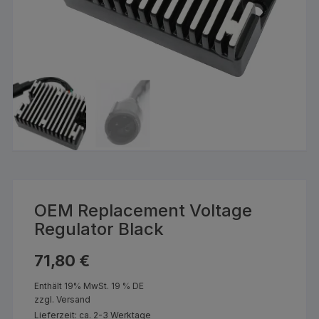
OEM Replacement Voltage
Regulator Black
71,80
€
Enthält 19% MwSt. 19 % DE
zzgl.
Versand
Lieferzeit: ca. 2-3 Werktage