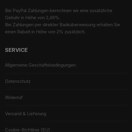
Bei PayPal Zahlungen berechnen wir eine zusätzliche
Gebühr in Höhe von 2,49%.
Bei Zahlungen per direkter Banküberweisung erhalten Sie
einen Rabatt in Höhe von 2% zusätzlich.
SERVICE
Allgemeine Geschäftsbedingungen
Datenschutz
Widerruf
Versand & Lieferung
Cookie-Richtlinie (EU)